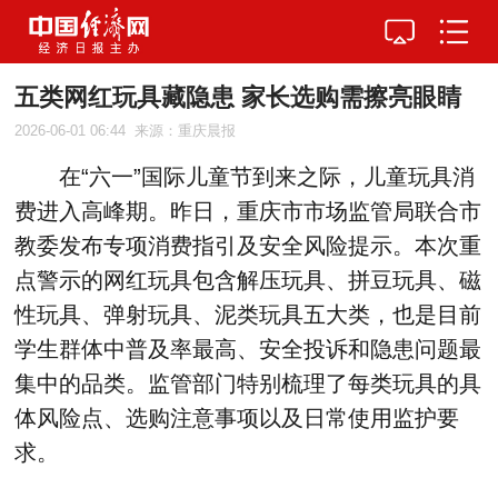
五类网红玩具藏隐患 家长选购需擦亮眼睛
2026-06-01 06:44
来源：重庆晨报
在“六一”国际儿童节到来之际，儿童玩具消
费进入高峰期。昨日，重庆市市场监管局联合市
教委发布专项消费指引及安全风险提示。本次重
点警示的网红玩具包含解压玩具、拼豆玩具、磁
性玩具、弹射玩具、泥类玩具五大类，也是目前
学生群体中普及率最高、安全投诉和隐患问题最
集中的品类。监管部门特别梳理了每类玩具的具
体风险点、选购注意事项以及日常使用监护要
求。