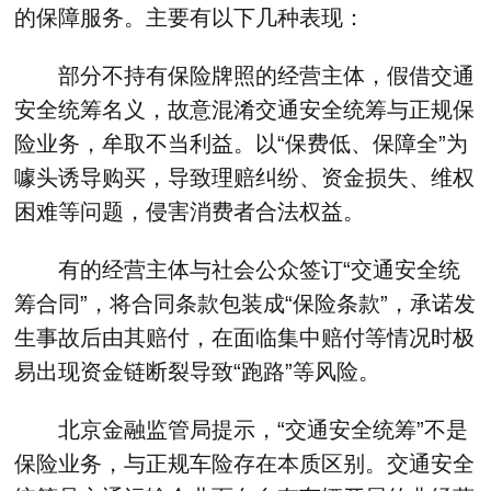
的保障服务。主要有以下几种表现：
部分不持有保险牌照的经营主体，假借交通
安全统筹名义，故意混淆交通安全统筹与正规保
险业务，牟取不当利益。以“保费低、保障全”为
噱头诱导购买，导致理赔纠纷、资金损失、维权
困难等问题，侵害消费者合法权益。
有的经营主体与社会公众签订“交通安全统
筹合同”，将合同条款包装成“保险条款”，承诺发
生事故后由其赔付，在面临集中赔付等情况时极
易出现资金链断裂导致“跑路”等风险。
北京金融监管局提示，“交通安全统筹”不是
保险业务，与正规车险存在本质区别。交通安全