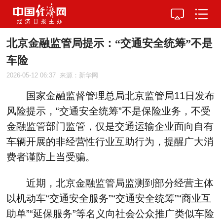
北京金融监管局提示：“交通安全统筹”不是
车险
2026-05-12 06:37
来源：新华网
国家金融监督管理总局北京监管局11日发布
风险提示，“交通安全统筹”不是保险业务，不受
金融监管部门监管，仅是交通运输企业面向自有
车辆开展的非经营性行业互助行为，提醒广大消
费者谨防上当受骗。
近期，北京金融监管局监测到部分经营主体
以机动车“交通安全服务”“交通安全统筹”“商业互
助单”“延保服务”等名义向社会公众推广类似车险