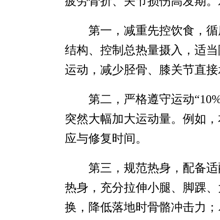
疲劳骨折、关节损伤高发期。
第一，减重先控饮食，循
结构、控制总热量摄入，适当
运动，减少胫骨、膝关节直接
第二，严格遵守运动“10
突然大幅加大运动量。例如，
应与修复时间。
第三，规范热身，配备适
热身，充分拉伸小腿、脚踝、
换，降低落地时骨骼冲击力；