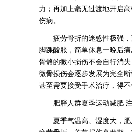
力；再加上毫无过渡地开启高
伤病。
疲劳骨折的迷惑性极强，
脚踝酸胀，简单休息一晚后痛
骨骼的微小损伤不会自行消失
微骨损伤会逐步发展为完全断
甚至需要接受手术治疗，得不
肥胖人群夏季运动减肥 
夏季气温高、湿度大，肥