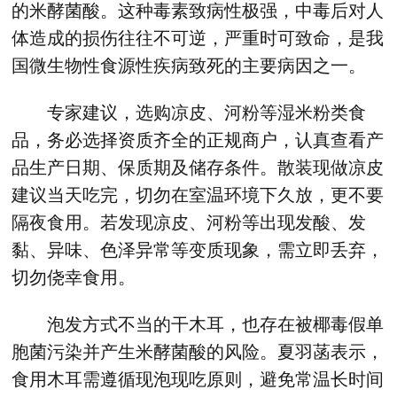
的米酵菌酸。这种毒素致病性极强，中毒后对人
体造成的损伤往往不可逆，严重时可致命，是我
国微生物性食源性疾病致死的主要病因之一。
专家建议，选购凉皮、河粉等湿米粉类食
品，务必选择资质齐全的正规商户，认真查看产
品生产日期、保质期及储存条件。散装现做凉皮
建议当天吃完，切勿在室温环境下久放，更不要
隔夜食用。若发现凉皮、河粉等出现发酸、发
黏、异味、色泽异常等变质现象，需立即丢弃，
切勿侥幸食用。
泡发方式不当的干木耳，也存在被椰毒假单
胞菌污染并产生米酵菌酸的风险。夏羽菡表示，
食用木耳需遵循现泡现吃原则，避免常温长时间