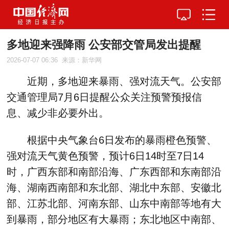
多地迎来强降雨 公安部交管局发出提醒
2026-07-07 06:36
来源：新华网
近期，多地迎来暴雨、强对流天气。公安部
交通管理局7月6日提醒公众关注预警预报信
息、减少非必要外出。
根据中央气象台6日发布的暴雨橙色预警、
强对流天气黄色预警，预计6日14时至7日14
时，广西东部和南部沿海、广东西部和东南部沿
海、湖南西南部和东北部、湖北中东部、安徽北
部、江苏北部、河南东部、山东中南部等地有大
到暴雨，部分地区有大暴雨；东北地区中南部、