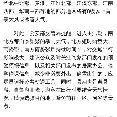
华北中北部、黄淮、江淮北部、江汉东部、江南
西部、华南中部等地的部分地区将有8级以上雷
暴大风或冰雹天气。
对此，公安部交管局提醒：进入主汛期，南
北方都面临频繁的暴雨天气，北方短时雨量大、
雨势强，南方雨势强且持续时间长，对交通出行
影响极大。建议公众及时关注气象部门发布的预
警预报信息，以及相关部门发布的居家办公、停
学停课信息，减少非必要外出。确需出行的，应
尽量选择公共交通工具。同时，暑期也是避暑
游、自驾游高峰，游客在出行时要结合天气情
况，谨慎选择目的地，避免前往山区、河谷等景
点。