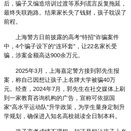
后，骗子又编造培训过渡等系列谎言反复拖延，
最终失联跑路。结果家长失了钱财，孩子耽误了
前程。
上海警方日前披露的高考“特招”诈骗案件
中，4个骗子设下的“连环套”，让22名家长受
骗，涉案金额高达900余万元。
2025年3月，上海嘉定警方接到郭先生报
案，称自己因想让孩子上名牌大学被骗40万
元。经查，2024年7月，郭先生在社交媒体上刷
到一家教育咨询机构的广告，宣称可依据国
家“高水平运动队”升学政策，为学生量身定制升
学规划，确保进入知名高校就读全日制本科。