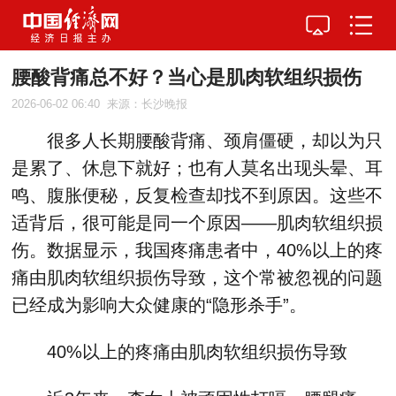
腰酸背痛总不好？当心是肌肉软组织损伤
2026-06-02 06:40
来源：长沙晚报
很多人长期腰酸背痛、颈肩僵硬，却以为只
是累了、休息下就好；也有人莫名出现头晕、耳
鸣、腹胀便秘，反复检查却找不到原因。这些不
适背后，很可能是同一个原因——肌肉软组织损
伤。数据显示，我国疼痛患者中，40%以上的疼
痛由肌肉软组织损伤导致，这个常被忽视的问题
已经成为影响大众健康的“隐形杀手”。
40%以上的疼痛由肌肉软组织损伤导致