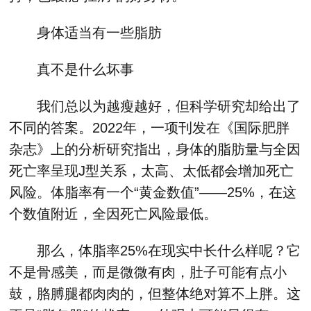
身体适当有一些脂肪
真不是什么坏事
我们总以为越瘦越好，但科学研究却给出了
不同的答案。2022年，一项刊发在《国际肥胖
杂志》上的分析研究指出，身体的脂肪量与全因
死亡率呈现J型关系，太高、太低都会增加死亡
风险。体脂率有一个“黄金数值”——25%，在这
个数值附近，全因死亡风险最低。
那么，体脂率25%在现实中长什么样呢？它
不是骨感美，而是微微有肉，肚子可能有点小
鼓，胳膊腿都肉肉的，但整体绝对算不上胖。这