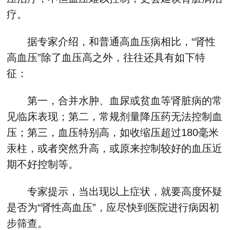
疗。
据专家介绍，和普通高血压病相比，“肾性
高血压”除了血压高之外，往往还具有如下特
征：
第一，合并水肿、血尿或贫血等肾脏病的常
见临床表现；第二，常规剂量降压药无法控制血
压；第三，血压特别高，如收缩压超过180毫米
汞柱，或者突然升高，或原来控制较好的血压近
期不好控制等。
专家提示，当出现以上症状，就要高度怀疑
是否为“肾性高血压”，应尽快到医院进行病因初
步筛查。