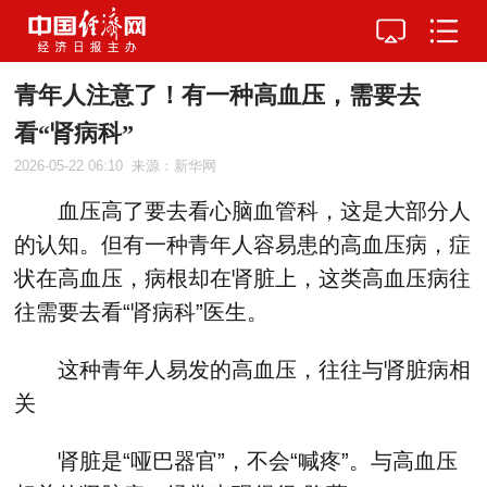
青年人注意了！有一种高血压，需要去
看“肾病科”
2026-05-22 06:10
来源：新华网
血压高了要去看心脑血管科，这是大部分人
的认知。但有一种青年人容易患的高血压病，症
状在高血压，病根却在肾脏上，这类高血压病往
往需要去看“肾病科”医生。
这种青年人易发的高血压，往往与肾脏病相
关
肾脏是“哑巴器官”，不会“喊疼”。与高血压