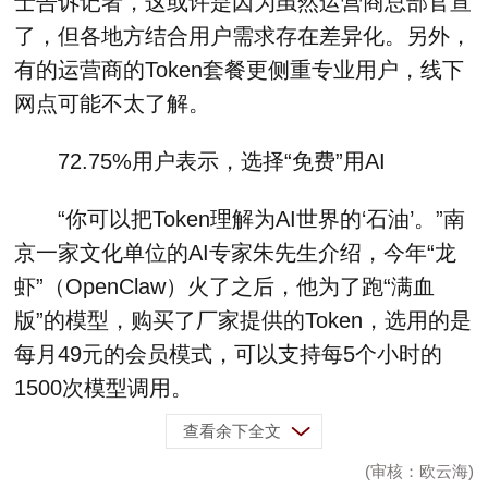
士告诉记者，这或许是因为虽然运营商总部官宣
了，但各地方结合用户需求存在差异化。另外，
有的运营商的Token套餐更侧重专业用户，线下
网点可能不太了解。
72.75%用户表示，选择“免费”用AI
“你可以把Token理解为AI世界的‘石油’。”南
京一家文化单位的AI专家朱先生介绍，今年“龙
虾”（OpenClaw）火了之后，他为了跑“满血
版”的模型，购买了厂家提供的Token，选用的是
每月49元的会员模式，可以支持每5个小时的
1500次模型调用。
查看余下全文
(审核：欧云海)