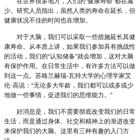
在世界很多地方，人们的“健康寿命”都在减
少。研究人员指出，虽然人类的寿命在延长，但
健康状况不佳的时间也在增加。
对于大脑，我们可以采取一些措施延长其健
康寿命。从本质上讲，如果我们参加具有挑战性
的活动，我们的“认知储备”就会增加，这对大脑
有保护作用。在日常生活中，有许多方法可以做
到这一点。苏格兰赫瑞-瓦特大学的心理学家艾
伦·高说：“无论多大年龄，我们都可以或多或少
地做一些事情，促进我们的思维能力。”
好消息是，我们不需要彻底改变我们的日常
生活，而是通过身体、社交和精神上的渐进改变
来保护我们的大脑。这里有三种有趣的入门方