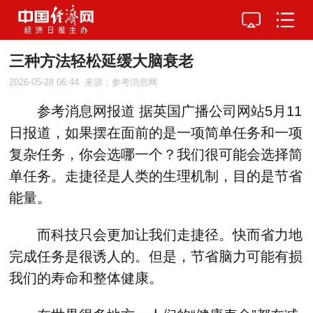
三种方法轻松延缓大脑衰老
2026-05-28 06:44
来源：参考消息网
参考消息网报道 据英国广播公司网站5月11
日报道，如果摆在面前的是一项简单任务和一项
复杂任务，你会选哪一个？我们很可能会选择简
单任务。走捷径是人类的生理机制，目的是节省
能量。
而科技只会更加让我们走捷径。快而省力地
完成任务是很诱人的。但是，节省脑力可能有损
我们的寿命和整体健康。