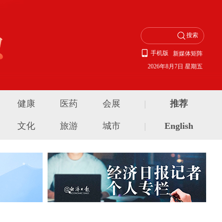
手机版
新媒体矩阵
2026年8月7日 星期五
健康
医药
会展
|
推荐
文化
旅游
城市
|
English