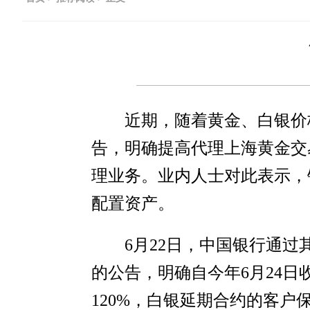
近期，随着黄金、白银价
告，明确提高代理上海黄金交
理业务。业内人士对此表示，
配置资产。
6月22日，中国银行通
的公告，明确自今年6月24日
120%，白银延期合约的客户保证