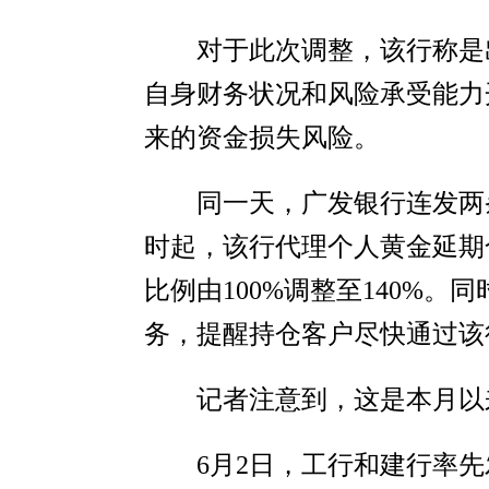
对于此次调整，该行称是
自身财务状况和风险承受能力
来的资金损失风险。
同一天，广发银行连发两
时起，该行代理个人黄金延期合
比例由100%调整至140%
务，提醒持仓客户尽快通过该
记者注意到，这是本月以
6月2日，工行和建行率