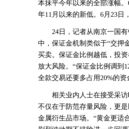
本抹平今年以来的全部涨幅。6
年11月以来的新低。6月23日
24日，记者从南京一国
中，保证金机制类似于“交押
买卖。保证金比例越低，投资
放大风险。“保证金比例调到1
全款交易还要多占用20%的
相关业内人士在接受采访
不仅在于防范存量风险，更是
金属衍生品市场。“黄金更适