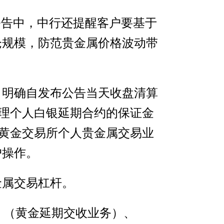
公告中，中行还提醒客户要基于
仓规模，防范贵金属价格波动带
，明确自发布公告当天收盘清算
代理个人白银延期合约的保证金
海黄金交易所个人贵金属交易业
户操作。
金属交易杠杆。
D）（黄金延期交收业务）、