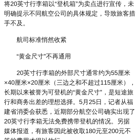
将20英寸行李箱以“登机箱”为卖点进行宣传，未
明确提示不同航空公司的具体规定，导致旅客措
手不及。
航司标准悄然收紧
“黄金尺寸”不再通用
20英寸行李箱的外部尺寸通常约为55厘米
×40厘米×20厘米（三边之和不超过115厘米），
长期以来被誉为可登机的“黄金尺寸”，是短途旅
行和商务出差的理想选择。5月25日，记者从福
建省消委会获悉，近期部分航空公司确实出现了
20英寸行李箱无法免费携带登机的情况。另据
媒体报道，有旅客因此被收取180元至200元不