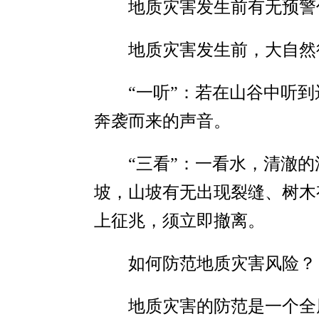
地质灾害发生前有无预警
地质灾害发生前，大自然
“一听”：若在山谷中听
奔袭而来的声音。
“三看”：一看水，清澈
坡，山坡有无出现裂缝、树木
上征兆，须立即撤离。
如何防范地质灾害风险？
地质灾害的防范是一个全