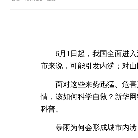
6月1日起，我国全面进
市来说，可能引发内涝；对山
面对这些来势迅猛、危害
情，该如何科学自救？新华网
科普。
暴雨为何会形成城市内涝