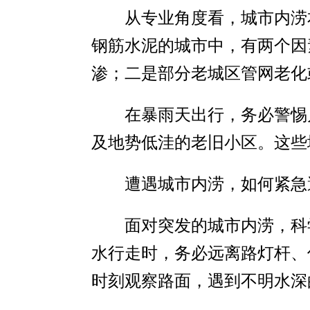
从专业角度看，城市内涝
钢筋水泥的城市中，有两个因
渗；二是部分老城区管网老化
在暴雨天出行，务必警惕
及地势低洼的老旧小区。这些
遭遇城市内涝，如何紧急
面对突发的城市内涝，科
水行走时，务必远离路灯杆、
时刻观察路面，遇到不明水深