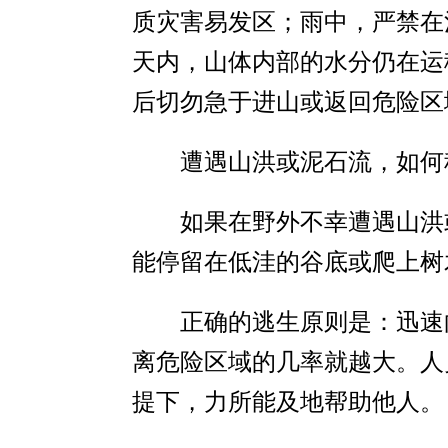
质灾害易发区；雨中，严禁在
天内，山体内部的水分仍在运
后切勿急于进山或返回危险区
遭遇山洪或泥石流，如何
如果在野外不幸遭遇山洪
能停留在低洼的谷底或爬上树
正确的逃生原则是：迅速
离危险区域的几率就越大。人
提下，力所能及地帮助他人。